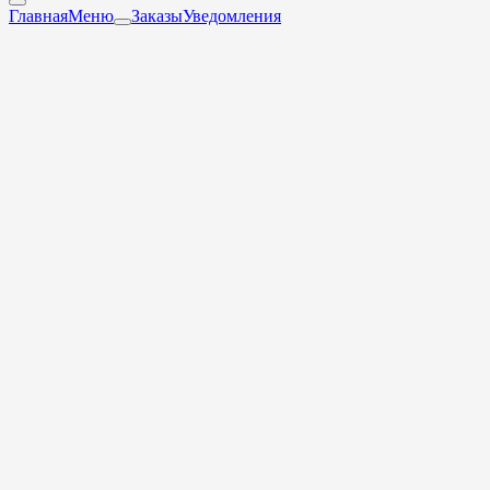
Главная
Меню
Заказы
Уведомления