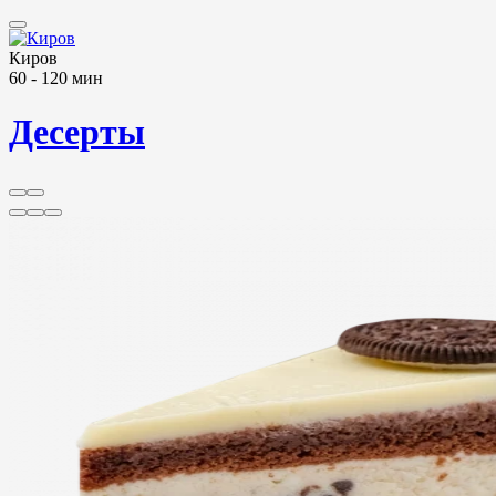
Киров
60 - 120 мин
Десерты