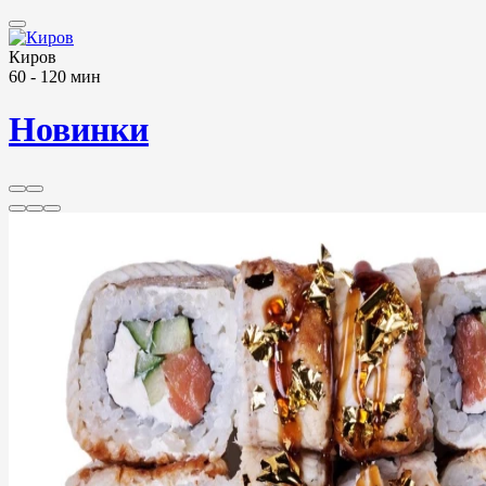
Киров
60 - 120 мин
Новинки