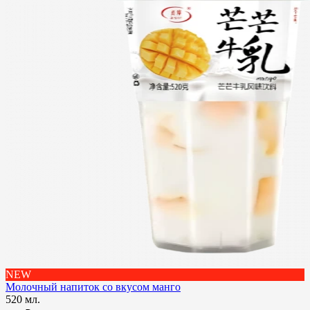
NEW
Молочный напиток со вкусом манго
520 мл.